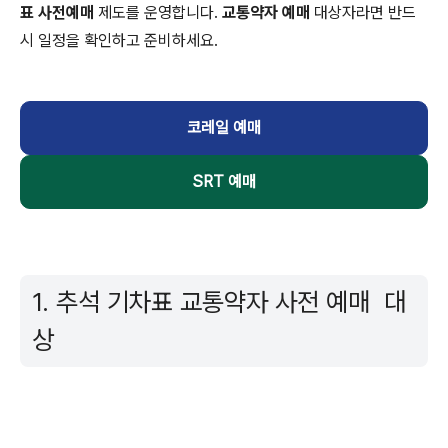
표 사전예매
제도를 운영합니다.
교통약자 예매
대상자라면 반드
시 일정을 확인하고 준비하세요.
코레일 예매
SRT 예매
1. 추석 기차표 교통약자 사전 예매 대
상