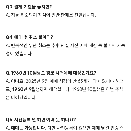
Q3. 결제 기한을 놓치면?
A. 자동 취소되어 좌석이 일반 판매로 전환됩니다.
Q4. 예매 후 취소 불이익?
A. 반복적인 무단 취소는 추후 명절 사전 예매 제한 등 불이익 가능
성이 있습니다.
Q. 1960년 10월생도 경로 사전예매 대상인가요?
A.
아니요.
2025년 9월 예매 시점에 만 65세가 되어 있어야 하므
로,
1960년 9월생까지
해당합니다. 1960년 10월생은 이번 추석
은 미해당입니다.
Q5. 사전등록 안 하면 예매 못 하나요?
A.
예매는 가능합니다.
다만 사전등록이 없으면 예매 당일 인증 절