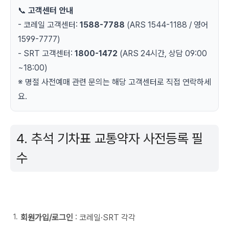
📞
고객센터 안내
- 코레일 고객센터:
1588-7788
(ARS 1544-1188 / 영어
1599-7777)
- SRT 고객센터:
1800-1472
(ARS 24시간, 상담 09:00
~18:00)
※ 명절 사전예매 관련 문의는 해당 고객센터로 직접 연락하세
요.
4. 추석 기차표 교통약자 사전등록 필
수
회원가입/로그인
: 코레일·SRT 각각