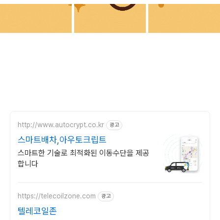
http://www.autocrypt.co.kr
광고
스마트배차,아우토크립트
스마트한 기술로 최적화된 이동수단을 제공
합니다
https://telecoilzone.com
광고
텔레코일존