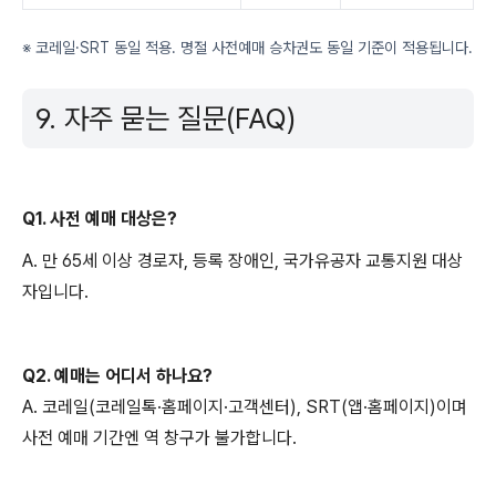
※ 코레일·SRT 동일 적용. 명절 사전예매 승차권도 동일 기준이 적용됩니다.
9. 자주 묻는 질문(FAQ)
Q1. 사전 예매 대상은?
A. 만 65세 이상 경로자, 등록 장애인, 국가유공자 교통지원 대상
자입니다.
Q2. 예매는 어디서 하나요?
A. 코레일(코레일톡·홈페이지·고객센터), SRT(앱·홈페이지)이며
사전 예매 기간엔 역 창구가 불가합니다.