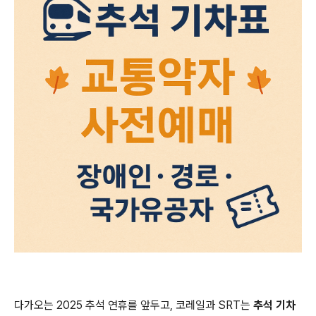
다가오는 2025 추석 연휴를 앞두고, 코레일과 SRT는
추석 기차