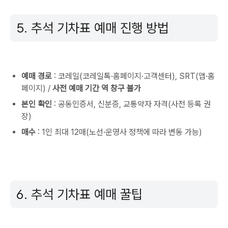
5. 추석 기차표 예매 진행 방법
예매 경로
: 코레일(코레일톡·홈페이지·고객센터), SRT(앱·홈
페이지) /
사전 예매 기간 역 창구 불가
본인 확인
: 공동인증서, 신분증, 교통약자 자격(사전 등록 권
장)
매수
: 1인 최대 12매(노선·운영사 정책에 따라 변동 가능)
6. 추석 기차표 예매 꿀팁